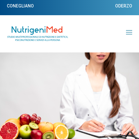
CONEGLIANO
ODERZO