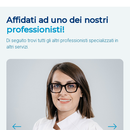
Affidati ad uno dei nostri
professionisti!
Di seguito trovi tutti gli altri professionisti specializzati in
altri servizi.
Previous
Next