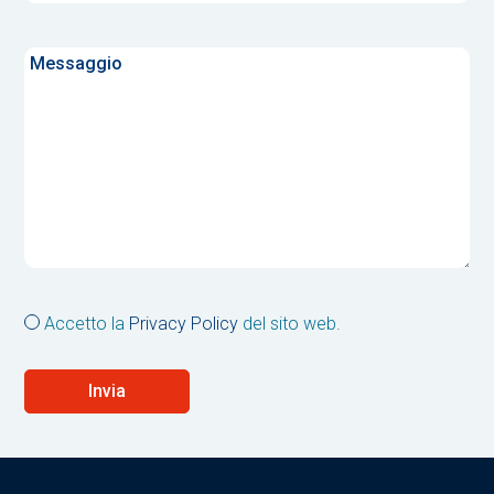
Accetto la
Privacy Policy
del sito web.