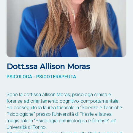
Dott.ssa Allison Moras
PSICOLOGA - PSICOTERAPEUTA
Sono la dott.ssa Allison Moras, psicologa clinica e
forense ad orientamento cognitivo-comportamentale.
Ho conseguito la laurea triennale in “Scienze e Tecniche
Psicologiche” presso l’Università di Trieste e laurea
magistrale in “Psicologia criminologica e forense” all’
Università di Torino.