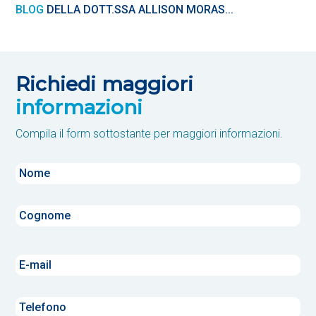
BLOG
DELLA DOTT.SSA ALLISON MORAS...
Richiedi maggiori
informazioni
Compila il form sottostante per maggiori informazioni.