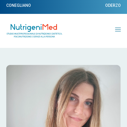
CONEGLIANO
ODERZO