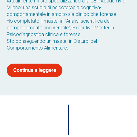
Attualmente mi sto specializzando alla CBT Academy di
Milano: una scuola di psicoterapia cognitiva-
comportamentale in ambito sia clinico che forense.
Ho completato il master in “Analisi scientifica del
comportamento non verbale”, Executive Master in
Psicodiagnostica clinica e forense
Sto conseguendo un master in Disturbi del
Comportamento Alimentare.
Continua a leggere