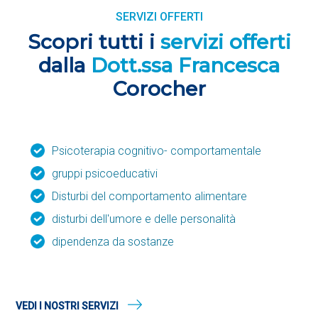
SERVIZI OFFERTI
Scopri tutti i
servizi offerti
dalla
Dott.ssa Francesca
Corocher
Psicoterapia cognitivo- comportamentale
gruppi psicoeducativi
Disturbi del comportamento alimentare
disturbi dell'umore e delle personalità
dipendenza da sostanze
VEDI I NOSTRI SERVIZI